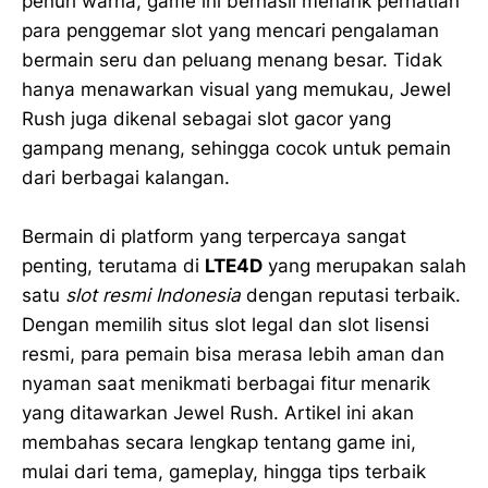
penuh warna, game ini berhasil menarik perhatian
para penggemar slot yang mencari pengalaman
bermain seru dan peluang menang besar. Tidak
hanya menawarkan visual yang memukau, Jewel
Rush juga dikenal sebagai slot gacor yang
gampang menang, sehingga cocok untuk pemain
dari berbagai kalangan.
Bermain di platform yang terpercaya sangat
penting, terutama di
LTE4D
yang merupakan salah
satu
slot resmi Indonesia
dengan reputasi terbaik.
Dengan memilih situs slot legal dan slot lisensi
resmi, para pemain bisa merasa lebih aman dan
nyaman saat menikmati berbagai fitur menarik
yang ditawarkan Jewel Rush. Artikel ini akan
membahas secara lengkap tentang game ini,
mulai dari tema, gameplay, hingga tips terbaik