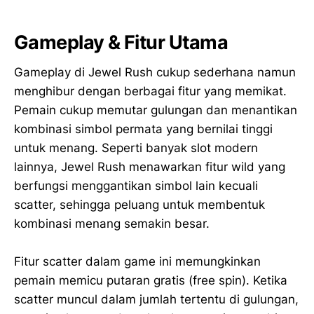
Gameplay & Fitur Utama
Gameplay di Jewel Rush cukup sederhana namun
menghibur dengan berbagai fitur yang memikat.
Pemain cukup memutar gulungan dan menantikan
kombinasi simbol permata yang bernilai tinggi
untuk menang. Seperti banyak slot modern
lainnya, Jewel Rush menawarkan fitur wild yang
berfungsi menggantikan simbol lain kecuali
scatter, sehingga peluang untuk membentuk
kombinasi menang semakin besar.
Fitur scatter dalam game ini memungkinkan
pemain memicu putaran gratis (free spin). Ketika
scatter muncul dalam jumlah tertentu di gulungan,