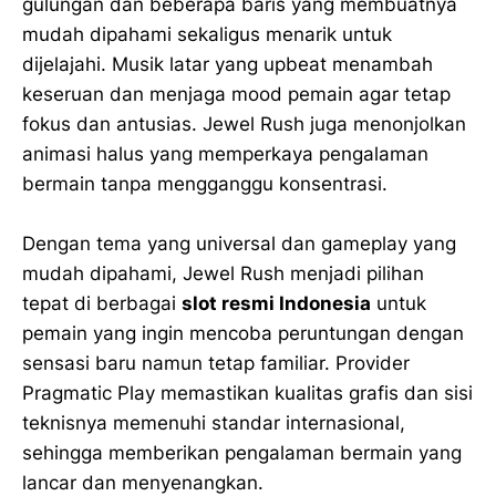
gulungan dan beberapa baris yang membuatnya
mudah dipahami sekaligus menarik untuk
dijelajahi. Musik latar yang upbeat menambah
keseruan dan menjaga mood pemain agar tetap
fokus dan antusias. Jewel Rush juga menonjolkan
animasi halus yang memperkaya pengalaman
bermain tanpa mengganggu konsentrasi.
Dengan tema yang universal dan gameplay yang
mudah dipahami, Jewel Rush menjadi pilihan
tepat di berbagai
slot resmi Indonesia
untuk
pemain yang ingin mencoba peruntungan dengan
sensasi baru namun tetap familiar. Provider
Pragmatic Play memastikan kualitas grafis dan sisi
teknisnya memenuhi standar internasional,
sehingga memberikan pengalaman bermain yang
lancar dan menyenangkan.