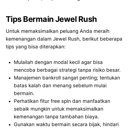
Tips Bermain Jewel Rush
Untuk memaksimalkan peluang Anda meraih
kemenangan dalam Jewel Rush, berikut beberapa
tips yang bisa diterapkan:
Mulailah dengan modal kecil agar bisa
mencoba berbagai strategi tanpa risiko besar.
Manajemen bankroll sangat penting; tentukan
batas kalah dan menang sebelum mulai
bermain.
Perhatikan fitur free spin dan manfaatkan
sebaik mungkin untuk memaksimalkan
kemenangan tanpa tambahan biaya.
Gunakan waktu bermain secara bijak, hindari