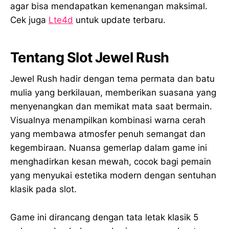
agar bisa mendapatkan kemenangan maksimal.
Cek juga
Lte4d
untuk update terbaru.
Tentang Slot Jewel Rush
Jewel Rush hadir dengan tema permata dan batu
mulia yang berkilauan, memberikan suasana yang
menyenangkan dan memikat mata saat bermain.
Visualnya menampilkan kombinasi warna cerah
yang membawa atmosfer penuh semangat dan
kegembiraan. Nuansa gemerlap dalam game ini
menghadirkan kesan mewah, cocok bagi pemain
yang menyukai estetika modern dengan sentuhan
klasik pada slot.
Game ini dirancang dengan tata letak klasik 5