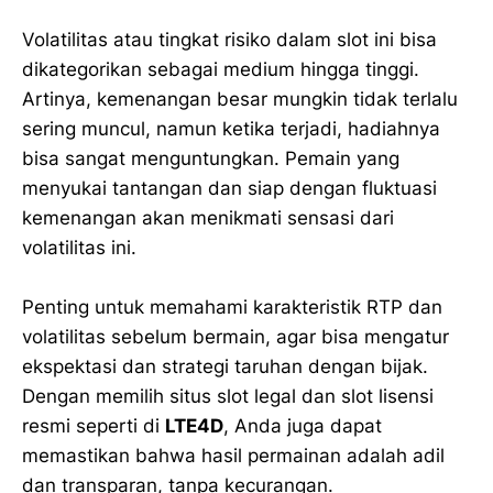
Volatilitas atau tingkat risiko dalam slot ini bisa
dikategorikan sebagai medium hingga tinggi.
Artinya, kemenangan besar mungkin tidak terlalu
sering muncul, namun ketika terjadi, hadiahnya
bisa sangat menguntungkan. Pemain yang
menyukai tantangan dan siap dengan fluktuasi
kemenangan akan menikmati sensasi dari
volatilitas ini.
Penting untuk memahami karakteristik RTP dan
volatilitas sebelum bermain, agar bisa mengatur
ekspektasi dan strategi taruhan dengan bijak.
Dengan memilih situs slot legal dan slot lisensi
resmi seperti di
LTE4D
, Anda juga dapat
memastikan bahwa hasil permainan adalah adil
dan transparan, tanpa kecurangan.