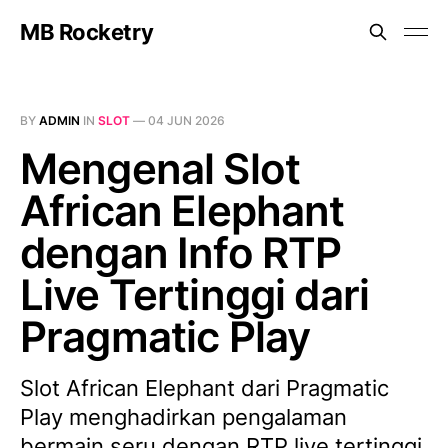
MB Rocketry
BY
ADMIN
IN
SLOT
—
04 JUN 2026
Mengenal Slot
African Elephant
dengan Info RTP
Live Tertinggi dari
Pragmatic Play
Slot African Elephant dari Pragmatic
Play menghadirkan pengalaman
bermain seru dengan RTP live tertinggi.