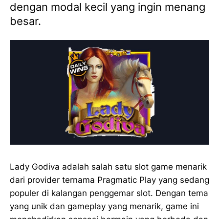
dengan modal kecil yang ingin menang
besar.
Lady Godiva adalah salah satu slot game menarik
dari provider ternama Pragmatic Play yang sedang
populer di kalangan penggemar slot. Dengan tema
yang unik dan gameplay yang menarik, game ini