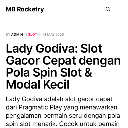
MB Rocketry
BY
ADMIN
IN
SLOT
—
14 MAY 2026
Lady Godiva: Slot
Gacor Cepat dengan
Pola Spin Slot &
Modal Kecil
Lady Godiva adalah slot gacor cepat
dari Pragmatic Play yang menawarkan
pengalaman bermain seru dengan pola
spin slot menarik. Cocok untuk pemain