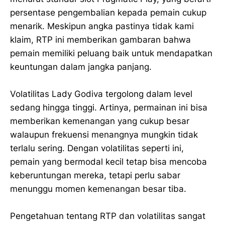
persentase pengembalian kepada pemain cukup
menarik. Meskipun angka pastinya tidak kami
klaim, RTP ini memberikan gambaran bahwa
pemain memiliki peluang baik untuk mendapatkan
keuntungan dalam jangka panjang.
Volatilitas Lady Godiva tergolong dalam level
sedang hingga tinggi. Artinya, permainan ini bisa
memberikan kemenangan yang cukup besar
walaupun frekuensi menangnya mungkin tidak
terlalu sering. Dengan volatilitas seperti ini,
pemain yang bermodal kecil tetap bisa mencoba
keberuntungan mereka, tetapi perlu sabar
menunggu momen kemenangan besar tiba.
Pengetahuan tentang RTP dan volatilitas sangat