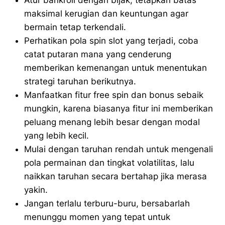
Atur bankroll dengan bijak, tetapkan batas
maksimal kerugian dan keuntungan agar
bermain tetap terkendali.
Perhatikan pola spin slot yang terjadi, coba
catat putaran mana yang cenderung
memberikan kemenangan untuk menentukan
strategi taruhan berikutnya.
Manfaatkan fitur free spin dan bonus sebaik
mungkin, karena biasanya fitur ini memberikan
peluang menang lebih besar dengan modal
yang lebih kecil.
Mulai dengan taruhan rendah untuk mengenali
pola permainan dan tingkat volatilitas, lalu
naikkan taruhan secara bertahap jika merasa
yakin.
Jangan terlalu terburu-buru, bersabarlah
menunggu momen yang tepat untuk