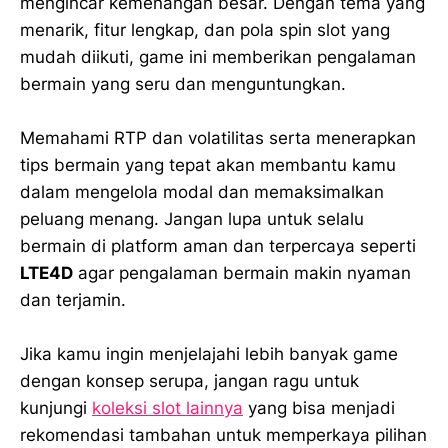
mengincar kemenangan besar. Dengan tema yang
menarik, fitur lengkap, dan pola spin slot yang
mudah diikuti, game ini memberikan pengalaman
bermain yang seru dan menguntungkan.
Memahami RTP dan volatilitas serta menerapkan
tips bermain yang tepat akan membantu kamu
dalam mengelola modal dan memaksimalkan
peluang menang. Jangan lupa untuk selalu
bermain di platform aman dan terpercaya seperti
LTE4D
agar pengalaman bermain makin nyaman
dan terjamin.
Jika kamu ingin menjelajahi lebih banyak game
dengan konsep serupa, jangan ragu untuk
kunjungi
koleksi slot lainnya
yang bisa menjadi
rekomendasi tambahan untuk memperkaya pilihan