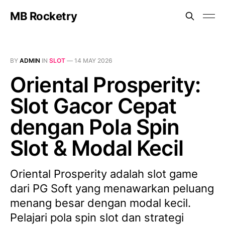
MB Rocketry
BY
ADMIN
IN
SLOT
—
14 MAY 2026
Oriental Prosperity:
Slot Gacor Cepat
dengan Pola Spin
Slot & Modal Kecil
Oriental Prosperity adalah slot game
dari PG Soft yang menawarkan peluang
menang besar dengan modal kecil.
Pelajari pola spin slot dan strategi