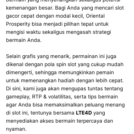
kemenangan besar. Bagi Anda yang mencari slot
gacor cepat dengan modal kecil, Oriental
Prosperity bisa menjadi pilihan tepat untuk
mengisi waktu sekaligus mengasah strategi
bermain Anda.
Selain grafis yang menarik, permainan ini juga
dikenal dengan pola spin slot yang cukup mudah
dimengerti, sehingga memungkinkan pemain
untuk memenangkan hadiah dengan lebih cepat.
Di sini, kami juga akan mengupas tuntas tentang
gameplay, RTP & volatilitas, serta tips bermain
agar Anda bisa memaksimalkan peluang menang
di slot ini, tentunya bersama
LTE4D
yang
menyediakan akses bermain terpercaya dan
nyaman.