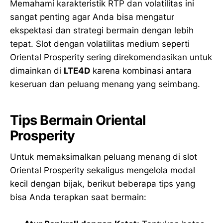
Memahami karakteristik RTP dan volatilitas ini
sangat penting agar Anda bisa mengatur
ekspektasi dan strategi bermain dengan lebih
tepat. Slot dengan volatilitas medium seperti
Oriental Prosperity sering direkomendasikan untuk
dimainkan di
LTE4D
karena kombinasi antara
keseruan dan peluang menang yang seimbang.
Tips Bermain Oriental
Prosperity
Untuk memaksimalkan peluang menang di slot
Oriental Prosperity sekaligus mengelola modal
kecil dengan bijak, berikut beberapa tips yang
bisa Anda terapkan saat bermain: