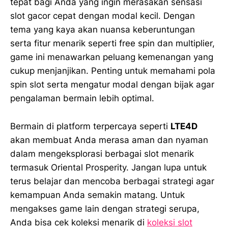
tepat bagi Anda yang ingin merasakan sensasi
slot gacor cepat dengan modal kecil. Dengan
tema yang kaya akan nuansa keberuntungan
serta fitur menarik seperti free spin dan multiplier,
game ini menawarkan peluang kemenangan yang
cukup menjanjikan. Penting untuk memahami pola
spin slot serta mengatur modal dengan bijak agar
pengalaman bermain lebih optimal.
Bermain di platform terpercaya seperti
LTE4D
akan membuat Anda merasa aman dan nyaman
dalam mengeksplorasi berbagai slot menarik
termasuk Oriental Prosperity. Jangan lupa untuk
terus belajar dan mencoba berbagai strategi agar
kemampuan Anda semakin matang. Untuk
mengakses game lain dengan strategi serupa,
Anda bisa cek koleksi menarik di
koleksi slot