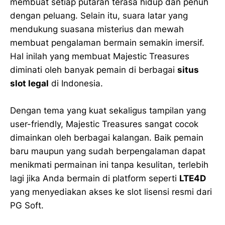
membuat setiap putaran terasa hidup dan penuh
dengan peluang. Selain itu, suara latar yang
mendukung suasana misterius dan mewah
membuat pengalaman bermain semakin imersif.
Hal inilah yang membuat Majestic Treasures
diminati oleh banyak pemain di berbagai
situs
slot legal
di Indonesia.
Dengan tema yang kuat sekaligus tampilan yang
user-friendly, Majestic Treasures sangat cocok
dimainkan oleh berbagai kalangan. Baik pemain
baru maupun yang sudah berpengalaman dapat
menikmati permainan ini tanpa kesulitan, terlebih
lagi jika Anda bermain di platform seperti
LTE4D
yang menyediakan akses ke slot lisensi resmi dari
PG Soft.