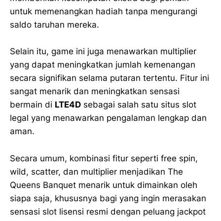
untuk memenangkan hadiah tanpa mengurangi
saldo taruhan mereka.
Selain itu, game ini juga menawarkan multiplier
yang dapat meningkatkan jumlah kemenangan
secara signifikan selama putaran tertentu. Fitur ini
sangat menarik dan meningkatkan sensasi
bermain di
LTE4D
sebagai salah satu situs slot
legal yang menawarkan pengalaman lengkap dan
aman.
Secara umum, kombinasi fitur seperti free spin,
wild, scatter, dan multiplier menjadikan The
Queens Banquet menarik untuk dimainkan oleh
siapa saja, khususnya bagi yang ingin merasakan
sensasi slot lisensi resmi dengan peluang jackpot