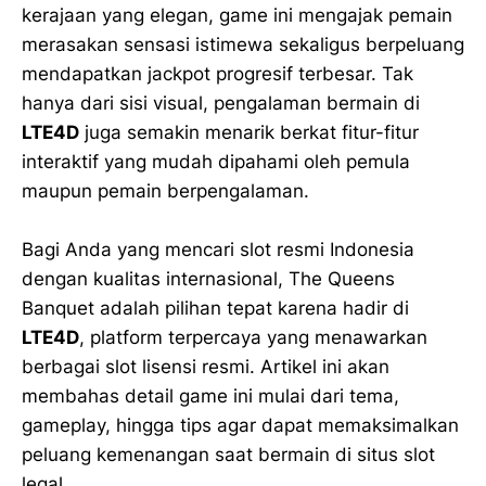
kerajaan yang elegan, game ini mengajak pemain
merasakan sensasi istimewa sekaligus berpeluang
mendapatkan jackpot progresif terbesar. Tak
hanya dari sisi visual, pengalaman bermain di
LTE4D
juga semakin menarik berkat fitur-fitur
interaktif yang mudah dipahami oleh pemula
maupun pemain berpengalaman.
Bagi Anda yang mencari slot resmi Indonesia
dengan kualitas internasional, The Queens
Banquet adalah pilihan tepat karena hadir di
LTE4D
, platform terpercaya yang menawarkan
berbagai slot lisensi resmi. Artikel ini akan
membahas detail game ini mulai dari tema,
gameplay, hingga tips agar dapat memaksimalkan
peluang kemenangan saat bermain di situs slot
legal.