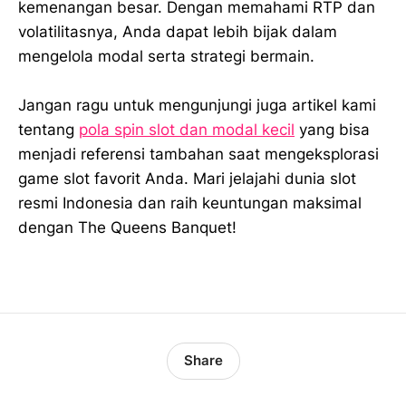
kemenangan besar. Dengan memahami RTP dan
volatilitasnya, Anda dapat lebih bijak dalam
mengelola modal serta strategi bermain.
Jangan ragu untuk mengunjungi juga artikel kami
tentang
pola spin slot dan modal kecil
yang bisa
menjadi referensi tambahan saat mengeksplorasi
game slot favorit Anda. Mari jelajahi dunia slot
resmi Indonesia dan raih keuntungan maksimal
dengan The Queens Banquet!
Share