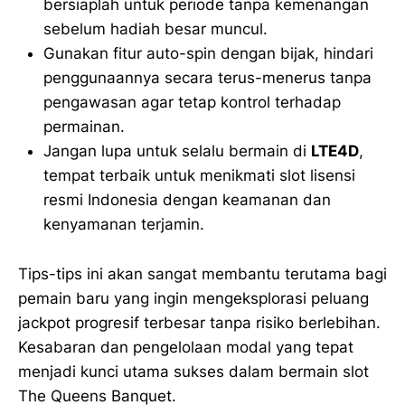
bersiaplah untuk periode tanpa kemenangan
sebelum hadiah besar muncul.
Gunakan fitur auto-spin dengan bijak, hindari
penggunaannya secara terus-menerus tanpa
pengawasan agar tetap kontrol terhadap
permainan.
Jangan lupa untuk selalu bermain di
LTE4D
,
tempat terbaik untuk menikmati slot lisensi
resmi Indonesia dengan keamanan dan
kenyamanan terjamin.
Tips-tips ini akan sangat membantu terutama bagi
pemain baru yang ingin mengeksplorasi peluang
jackpot progresif terbesar tanpa risiko berlebihan.
Kesabaran dan pengelolaan modal yang tepat
menjadi kunci utama sukses dalam bermain slot
The Queens Banquet.