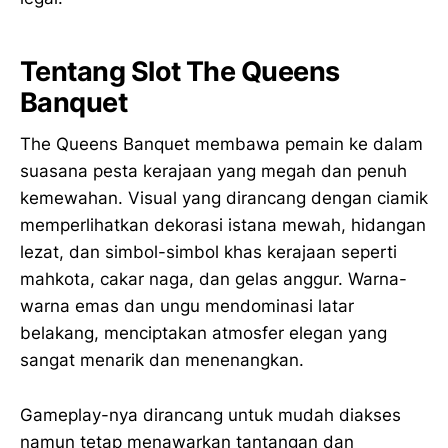
Tentang Slot The Queens
Banquet
The Queens Banquet membawa pemain ke dalam
suasana pesta kerajaan yang megah dan penuh
kemewahan. Visual yang dirancang dengan ciamik
memperlihatkan dekorasi istana mewah, hidangan
lezat, dan simbol-simbol khas kerajaan seperti
mahkota, cakar naga, dan gelas anggur. Warna-
warna emas dan ungu mendominasi latar
belakang, menciptakan atmosfer elegan yang
sangat menarik dan menenangkan.
Gameplay-nya dirancang untuk mudah diakses
namun tetap menawarkan tantangan dan