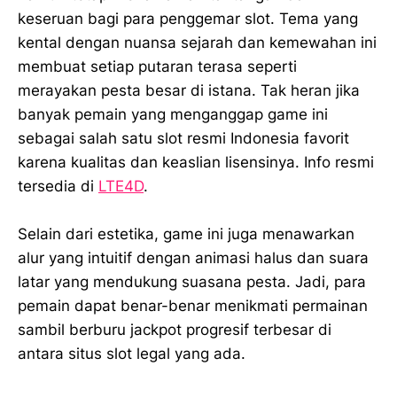
keseruan bagi para penggemar slot. Tema yang
kental dengan nuansa sejarah dan kemewahan ini
membuat setiap putaran terasa seperti
merayakan pesta besar di istana. Tak heran jika
banyak pemain yang menganggap game ini
sebagai salah satu slot resmi Indonesia favorit
karena kualitas dan keaslian lisensinya. Info resmi
tersedia di
LTE4D
.
Selain dari estetika, game ini juga menawarkan
alur yang intuitif dengan animasi halus dan suara
latar yang mendukung suasana pesta. Jadi, para
pemain dapat benar-benar menikmati permainan
sambil berburu jackpot progresif terbesar di
antara situs slot legal yang ada.