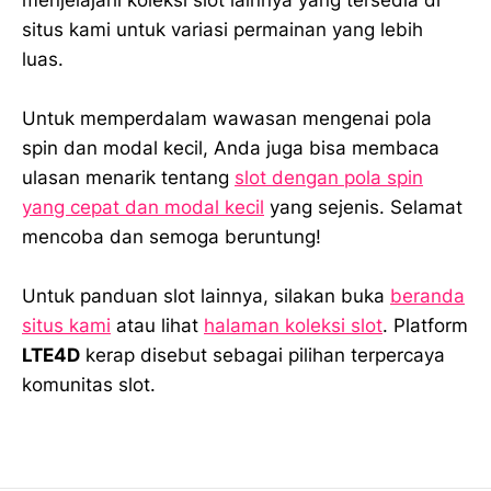
situs kami untuk variasi permainan yang lebih
luas.
Untuk memperdalam wawasan mengenai pola
spin dan modal kecil, Anda juga bisa membaca
ulasan menarik tentang
slot dengan pola spin
yang cepat dan modal kecil
yang sejenis. Selamat
mencoba dan semoga beruntung!
Untuk panduan slot lainnya, silakan buka
beranda
situs kami
atau lihat
halaman koleksi slot
. Platform
LTE4D
kerap disebut sebagai pilihan terpercaya
komunitas slot.