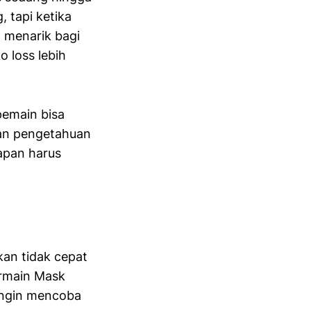
, tapi ketika
 menarik bagi
 loss lebih
pemain bisa
gan pengetahuan
apan harus
an tidak cepat
ermain Mask
 ingin mencoba