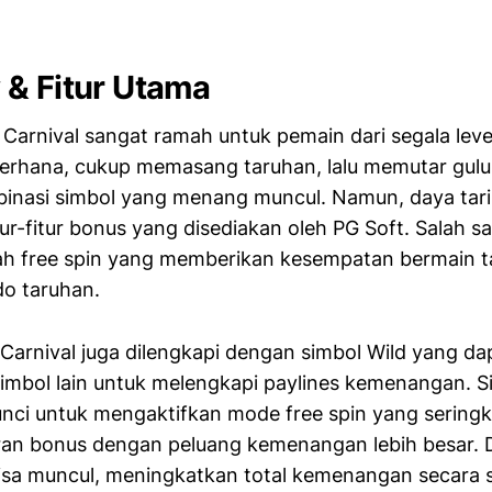
& Fitur Utama
arnival sangat ramah untuk pemain dari segala leve
erhana, cukup memasang taruhan, lalu memutar gul
nasi simbol yang menang muncul. Namun, daya tar
tur-fitur bonus yang disediakan oleh PG Soft. Salah sat
lah free spin yang memberikan kesempatan bermain 
do taruhan.
k Carnival juga dilengkapi dengan simbol Wild yang da
mbol lain untuk melengkapi paylines kemenangan. S
unci untuk mengaktifkan mode free spin yang serin
ran bonus dengan peluang kemenangan lebih besar. 
 bisa muncul, meningkatkan total kemenangan secara s