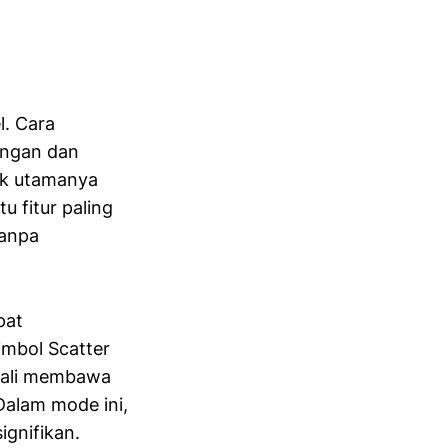
l. Cara
ungan dan
ik utamanya
u fitur paling
tanpa
pat
imbol Scatter
gkali membawa
Dalam mode ini,
ignifikan.