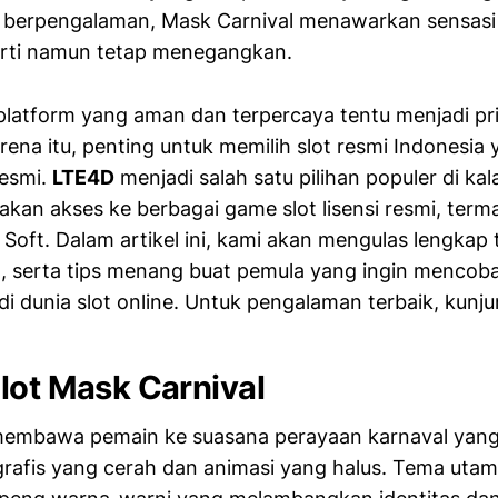
berpengalaman, Mask Carnival menawarkan sensasi
rti namun tetap menegangkan.
 platform yang aman dan terpercaya tentu menjadi pr
rena itu, penting untuk memilih slot resmi Indonesia 
resmi.
LTE4D
menjadi salah satu pilihan populer di k
kan akses ke berbagai game slot lisensi resmi, ter
G Soft. Dalam artikel ini, kami akan mengulas lengka
rnya, serta tips menang buat pemula yang ingin mencob
i dunia slot online. Untuk pengalaman terbaik, kunj
lot Mask Carnival
membawa pemain ke suasana perayaan karnaval yan
rafis yang cerah dan animasi yang halus. Tema uta