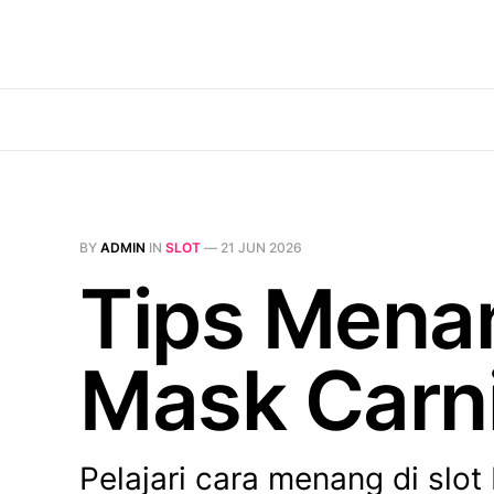
BY
ADMIN
IN
SLOT
—
21 JUN 2026
Tips Menan
Mask Carni
Pelajari cara menang di slot