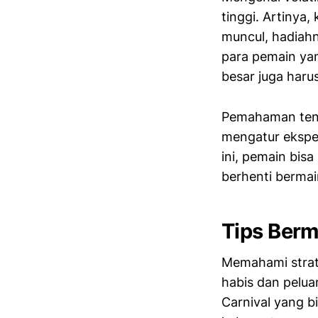
tinggi. Artinya,
muncul, hadiahn
para pemain yan
besar juga harus
Pemahaman tenta
mengatur ekspek
ini, pemain bis
berhenti bermai
Tips Berm
Memahami strat
habis dan pelua
Carnival yang b