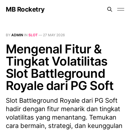
MB Rocketry
BY
ADMIN
IN
SLOT
—
27 MAY 2026
Mengenal Fitur &
Tingkat Volatilitas
Slot Battleground
Royale dari PG Soft
Slot Battleground Royale dari PG Soft
hadir dengan fitur menarik dan tingkat
volatilitas yang menantang. Temukan
cara bermain, strategi, dan keunggulan