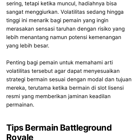
sering, tetapi ketika muncul, hadiahnya bisa
sangat menggiurkan. Volatilitas sedang hingga
tinggi ini menarik bagi pemain yang ingin
merasakan sensasi taruhan dengan risiko yang
lebih menantang namun potensi kemenangan
yang lebih besar.
Penting bagi pemain untuk memahami arti
volatilitas tersebut agar dapat menyesuaikan
strategi bermain sesuai dengan modal dan tujuan
mereka, terutama ketika bermain di slot lisensi
resmi yang memberikan jaminan keadilan
permainan.
Tips Bermain Battleground
Royale