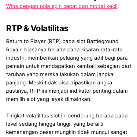
Wins dengan pola spin cepat dan modal kecil
.
RTP & Volatilitas
Return to Player (RTP) pada slot Battleground
Royale biasanya berada pada kisaran rata-rata
industri, memberikan peluang yang adil bagi para
pemain untuk mendapatkan kembali sebagian dari
taruhan yang mereka lakukan dalam jangka
panjang. Meski tidak bisa dipastikan angka
pastinya, RTP ini menjadi indikator penting dalam
memilih slot yang layak dimainkan.
Tingkat volatilitas slot ini cenderung berada pada
level sedang hingga tinggi, yang berarti
kemenangan besar mungkin tidak muncul sangat