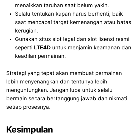
menaikkan taruhan saat belum yakin.
Selalu tentukan kapan harus berhenti, baik
saat mencapai target kemenangan atau batas
kerugian.
Gunakan situs slot legal dan slot lisensi resmi
seperti
LTE4D
untuk menjamin keamanan dan
keadilan permainan.
Strategi yang tepat akan membuat permainan
lebih menyenangkan dan tentunya lebih
menguntungkan. Jangan lupa untuk selalu
bermain secara bertanggung jawab dan nikmati
setiap prosesnya.
Kesimpulan