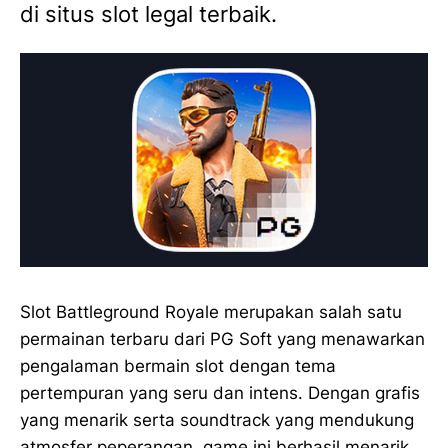
di situs slot legal terbaik.
Slot Battleground Royale merupakan salah satu
permainan terbaru dari PG Soft yang menawarkan
pengalaman bermain slot dengan tema
pertempuran yang seru dan intens. Dengan grafis
yang menarik serta soundtrack yang mendukung
atmosfer peperangan, game ini berhasil menarik