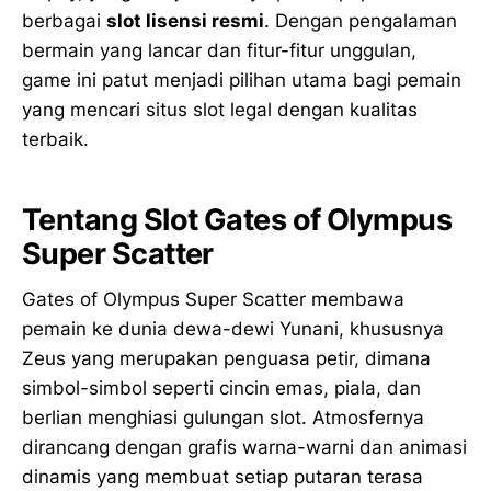
berbagai
slot lisensi resmi
. Dengan pengalaman
bermain yang lancar dan fitur-fitur unggulan,
game ini patut menjadi pilihan utama bagi pemain
yang mencari situs slot legal dengan kualitas
terbaik.
Tentang Slot Gates of Olympus
Super Scatter
Gates of Olympus Super Scatter membawa
pemain ke dunia dewa-dewi Yunani, khususnya
Zeus yang merupakan penguasa petir, dimana
simbol-simbol seperti cincin emas, piala, dan
berlian menghiasi gulungan slot. Atmosfernya
dirancang dengan grafis warna-warni dan animasi
dinamis yang membuat setiap putaran terasa