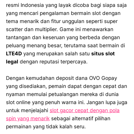
resmi Indonesia yang layak dicoba bagi siapa saja
yang mencari pengalaman bermain slot dengan
tema menarik dan fitur unggulan seperti super
scatter dan multiplier. Game ini menawarkan
tantangan dan keseruan yang berbeda dengan
peluang menang besar, terutama saat bermain di
LTE4D
yang merupakan salah satu
situs slot
legal
dengan reputasi terpercaya.
Dengan kemudahan deposit dana OVO Gopay
yang disediakan, pemain dapat dengan cepat dan
nyaman memulai petualangan mereka di dunia
slot online yang penuh warna ini. Jangan lupa juga
untuk menjelajahi
slot gacor cepat dengan pola
spin yang menarik
sebagai alternatif pilihan
permainan yang tidak kalah seru.