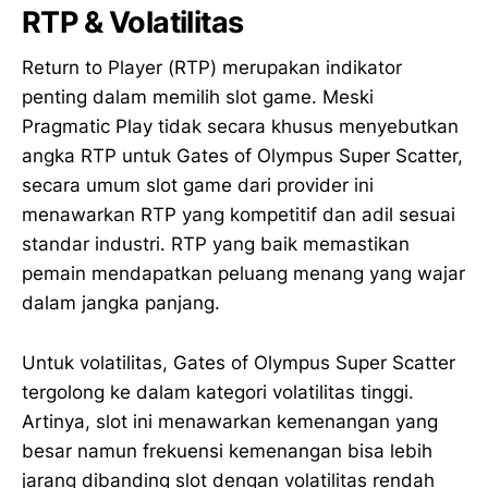
RTP & Volatilitas
Return to Player (RTP) merupakan indikator
penting dalam memilih slot game. Meski
Pragmatic Play tidak secara khusus menyebutkan
angka RTP untuk Gates of Olympus Super Scatter,
secara umum slot game dari provider ini
menawarkan RTP yang kompetitif dan adil sesuai
standar industri. RTP yang baik memastikan
pemain mendapatkan peluang menang yang wajar
dalam jangka panjang.
Untuk volatilitas, Gates of Olympus Super Scatter
tergolong ke dalam kategori volatilitas tinggi.
Artinya, slot ini menawarkan kemenangan yang
besar namun frekuensi kemenangan bisa lebih
jarang dibanding slot dengan volatilitas rendah