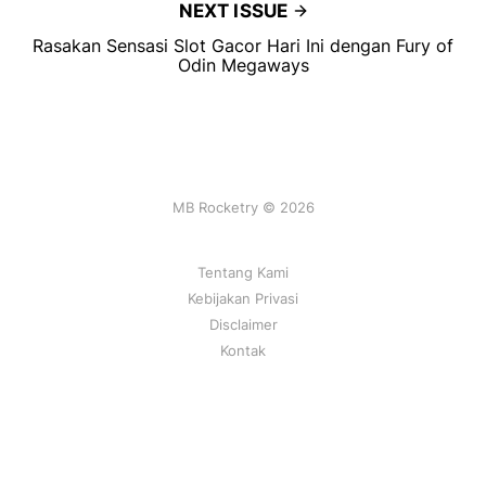
NEXT ISSUE
Rasakan Sensasi Slot Gacor Hari Ini dengan Fury of
Odin Megaways
MB Rocketry © 2026
Tentang Kami
Kebijakan Privasi
Disclaimer
Kontak