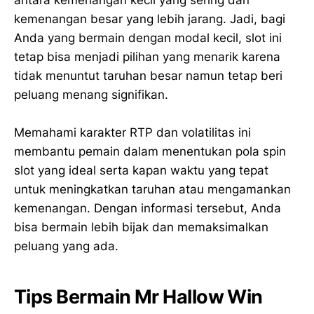
kemenangan besar yang lebih jarang. Jadi, bagi
Anda yang bermain dengan modal kecil, slot ini
tetap bisa menjadi pilihan yang menarik karena
tidak menuntut taruhan besar namun tetap beri
peluang menang signifikan.
Memahami karakter RTP dan volatilitas ini
membantu pemain dalam menentukan pola spin
slot yang ideal serta kapan waktu yang tepat
untuk meningkatkan taruhan atau mengamankan
kemenangan. Dengan informasi tersebut, Anda
bisa bermain lebih bijak dan memaksimalkan
peluang yang ada.
Tips Bermain Mr Hallow Win