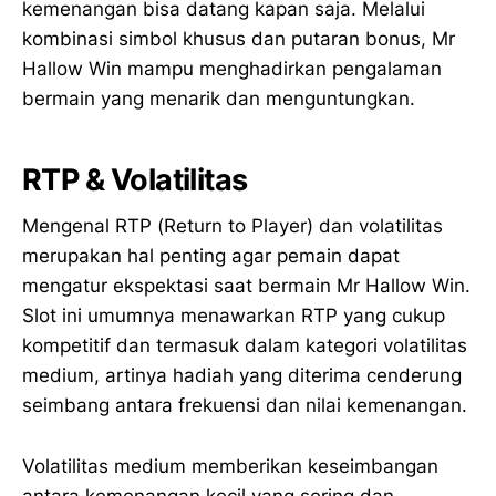
kemenangan bisa datang kapan saja. Melalui
kombinasi simbol khusus dan putaran bonus, Mr
Hallow Win mampu menghadirkan pengalaman
bermain yang menarik dan menguntungkan.
RTP & Volatilitas
Mengenal RTP (Return to Player) dan volatilitas
merupakan hal penting agar pemain dapat
mengatur ekspektasi saat bermain Mr Hallow Win.
Slot ini umumnya menawarkan RTP yang cukup
kompetitif dan termasuk dalam kategori volatilitas
medium, artinya hadiah yang diterima cenderung
seimbang antara frekuensi dan nilai kemenangan.
Volatilitas medium memberikan keseimbangan
antara kemenangan kecil yang sering dan