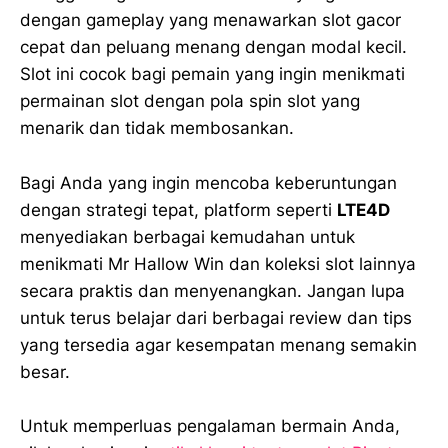
dengan gameplay yang menawarkan slot gacor
cepat dan peluang menang dengan modal kecil.
Slot ini cocok bagi pemain yang ingin menikmati
permainan slot dengan pola spin slot yang
menarik dan tidak membosankan.
Bagi Anda yang ingin mencoba keberuntungan
dengan strategi tepat, platform seperti
LTE4D
menyediakan berbagai kemudahan untuk
menikmati Mr Hallow Win dan koleksi slot lainnya
secara praktis dan menyenangkan. Jangan lupa
untuk terus belajar dari berbagai review dan tips
yang tersedia agar kesempatan menang semakin
besar.
Untuk memperluas pengalaman bermain Anda,