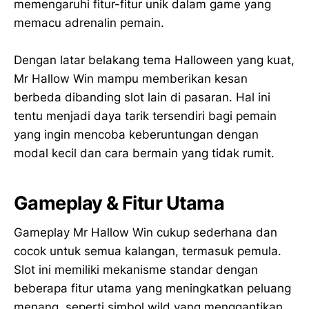
memengaruhi fitur-fitur unik dalam game yang
memacu adrenalin pemain.
Dengan latar belakang tema Halloween yang kuat,
Mr Hallow Win mampu memberikan kesan
berbeda dibanding slot lain di pasaran. Hal ini
tentu menjadi daya tarik tersendiri bagi pemain
yang ingin mencoba keberuntungan dengan
modal kecil dan cara bermain yang tidak rumit.
Gameplay & Fitur Utama
Gameplay Mr Hallow Win cukup sederhana dan
cocok untuk semua kalangan, termasuk pemula.
Slot ini memiliki mekanisme standar dengan
beberapa fitur utama yang meningkatkan peluang
menang, seperti simbol wild yang menggantikan