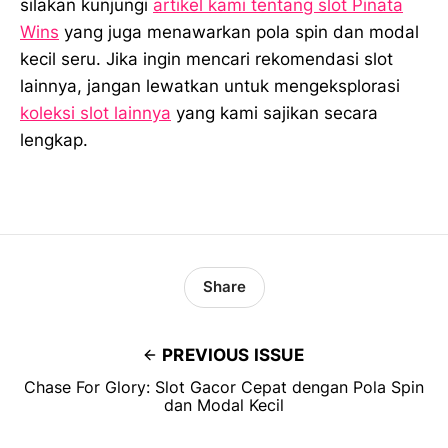
silakan kunjungi
artikel kami tentang slot Pinata
Wins
yang juga menawarkan pola spin dan modal
kecil seru. Jika ingin mencari rekomendasi slot
lainnya, jangan lewatkan untuk mengeksplorasi
koleksi slot lainnya
yang kami sajikan secara
lengkap.
Share
PREVIOUS ISSUE
Chase For Glory: Slot Gacor Cepat dengan Pola Spin
dan Modal Kecil