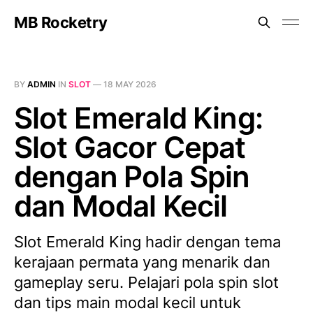
MB Rocketry
BY
ADMIN
IN
SLOT
—
18 MAY 2026
Slot Emerald King:
Slot Gacor Cepat
dengan Pola Spin
dan Modal Kecil
Slot Emerald King hadir dengan tema
kerajaan permata yang menarik dan
gameplay seru. Pelajari pola spin slot
dan tips main modal kecil untuk