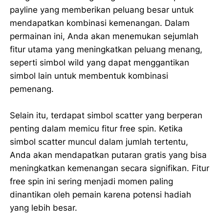
payline yang memberikan peluang besar untuk
mendapatkan kombinasi kemenangan. Dalam
permainan ini, Anda akan menemukan sejumlah
fitur utama yang meningkatkan peluang menang,
seperti simbol wild yang dapat menggantikan
simbol lain untuk membentuk kombinasi
pemenang.
Selain itu, terdapat simbol scatter yang berperan
penting dalam memicu fitur free spin. Ketika
simbol scatter muncul dalam jumlah tertentu,
Anda akan mendapatkan putaran gratis yang bisa
meningkatkan kemenangan secara signifikan. Fitur
free spin ini sering menjadi momen paling
dinantikan oleh pemain karena potensi hadiah
yang lebih besar.