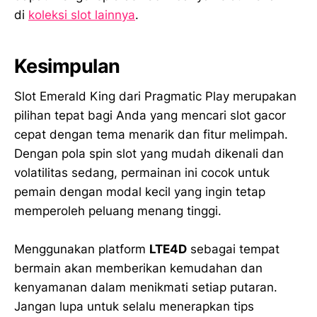
di
koleksi slot lainnya
.
Kesimpulan
Slot Emerald King dari Pragmatic Play merupakan
pilihan tepat bagi Anda yang mencari slot gacor
cepat dengan tema menarik dan fitur melimpah.
Dengan pola spin slot yang mudah dikenali dan
volatilitas sedang, permainan ini cocok untuk
pemain dengan modal kecil yang ingin tetap
memperoleh peluang menang tinggi.
Menggunakan platform
LTE4D
sebagai tempat
bermain akan memberikan kemudahan dan
kenyamanan dalam menikmati setiap putaran.
Jangan lupa untuk selalu menerapkan tips