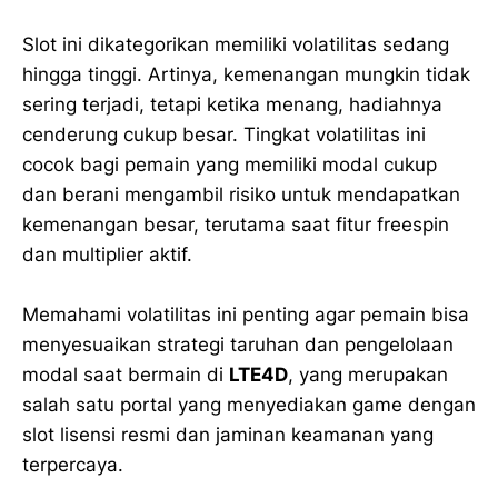
Slot ini dikategorikan memiliki volatilitas sedang
hingga tinggi. Artinya, kemenangan mungkin tidak
sering terjadi, tetapi ketika menang, hadiahnya
cenderung cukup besar. Tingkat volatilitas ini
cocok bagi pemain yang memiliki modal cukup
dan berani mengambil risiko untuk mendapatkan
kemenangan besar, terutama saat fitur freespin
dan multiplier aktif.
Memahami volatilitas ini penting agar pemain bisa
menyesuaikan strategi taruhan dan pengelolaan
modal saat bermain di
LTE4D
, yang merupakan
salah satu portal yang menyediakan game dengan
slot lisensi resmi dan jaminan keamanan yang
terpercaya.