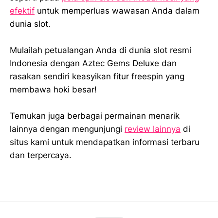
efektif
untuk memperluas wawasan Anda dalam
dunia slot.
Mulailah petualangan Anda di dunia slot resmi
Indonesia dengan Aztec Gems Deluxe dan
rasakan sendiri keasyikan fitur freespin yang
membawa hoki besar!
Temukan juga berbagai permainan menarik
lainnya dengan mengunjungi
review lainnya
di
situs kami untuk mendapatkan informasi terbaru
dan terpercaya.