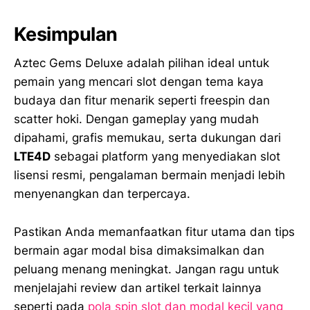
Kesimpulan
Aztec Gems Deluxe adalah pilihan ideal untuk
pemain yang mencari slot dengan tema kaya
budaya dan fitur menarik seperti freespin dan
scatter hoki. Dengan gameplay yang mudah
dipahami, grafis memukau, serta dukungan dari
LTE4D
sebagai platform yang menyediakan slot
lisensi resmi, pengalaman bermain menjadi lebih
menyenangkan dan terpercaya.
Pastikan Anda memanfaatkan fitur utama dan tips
bermain agar modal bisa dimaksimalkan dan
peluang menang meningkat. Jangan ragu untuk
menjelajahi review dan artikel terkait lainnya
seperti pada
pola spin slot dan modal kecil yang