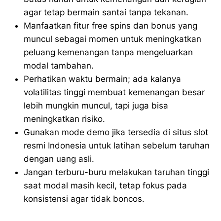
agar tetap bermain santai tanpa tekanan.
Manfaatkan fitur free spins dan bonus yang
muncul sebagai momen untuk meningkatkan
peluang kemenangan tanpa mengeluarkan
modal tambahan.
Perhatikan waktu bermain; ada kalanya
volatilitas tinggi membuat kemenangan besar
lebih mungkin muncul, tapi juga bisa
meningkatkan risiko.
Gunakan mode demo jika tersedia di situs slot
resmi Indonesia untuk latihan sebelum taruhan
dengan uang asli.
Jangan terburu-buru melakukan taruhan tinggi
saat modal masih kecil, tetap fokus pada
konsistensi agar tidak boncos.