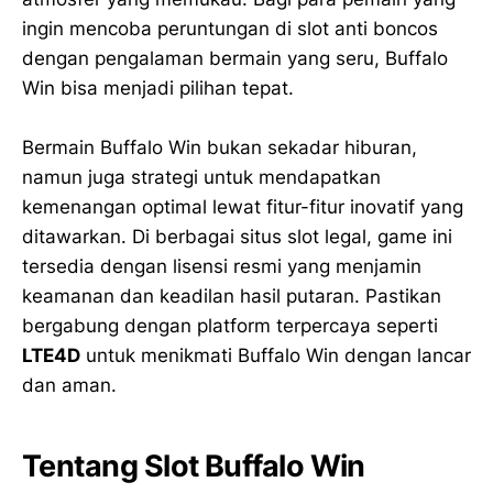
ingin mencoba peruntungan di slot anti boncos
dengan pengalaman bermain yang seru, Buffalo
Win bisa menjadi pilihan tepat.
Bermain Buffalo Win bukan sekadar hiburan,
namun juga strategi untuk mendapatkan
kemenangan optimal lewat fitur-fitur inovatif yang
ditawarkan. Di berbagai situs slot legal, game ini
tersedia dengan lisensi resmi yang menjamin
keamanan dan keadilan hasil putaran. Pastikan
bergabung dengan platform terpercaya seperti
LTE4D
untuk menikmati Buffalo Win dengan lancar
dan aman.
Tentang Slot Buffalo Win