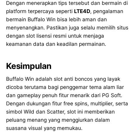
Dengan menerapkan tips tersebut dan bermain di
platform terpercaya seperti
LTE4D
, pengalaman
bermain Buffalo Win bisa lebih aman dan
menyenangkan. Pastikan juga selalu memilih situs
dengan slot lisensi resmi untuk menjaga
keamanan data dan keadilan permainan.
Kesimpulan
Buffalo Win adalah slot anti boncos yang layak
dicoba terutama bagi penggemar tema alam liar
dan gameplay penuh fitur menarik dari PG Soft.
Dengan dukungan fitur free spins, multiplier, serta
simbol Wild dan Scatter, slot ini memberikan
peluang menang yang menggiurkan dalam
suasana visual yang memukau.