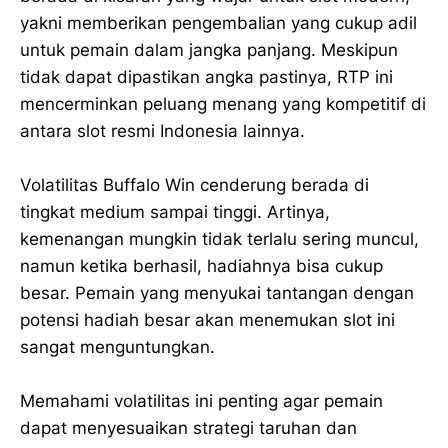
yakni memberikan pengembalian yang cukup adil
untuk pemain dalam jangka panjang. Meskipun
tidak dapat dipastikan angka pastinya, RTP ini
mencerminkan peluang menang yang kompetitif di
antara slot resmi Indonesia lainnya.
Volatilitas Buffalo Win cenderung berada di
tingkat medium sampai tinggi. Artinya,
kemenangan mungkin tidak terlalu sering muncul,
namun ketika berhasil, hadiahnya bisa cukup
besar. Pemain yang menyukai tantangan dengan
potensi hadiah besar akan menemukan slot ini
sangat menguntungkan.
Memahami volatilitas ini penting agar pemain
dapat menyesuaikan strategi taruhan dan