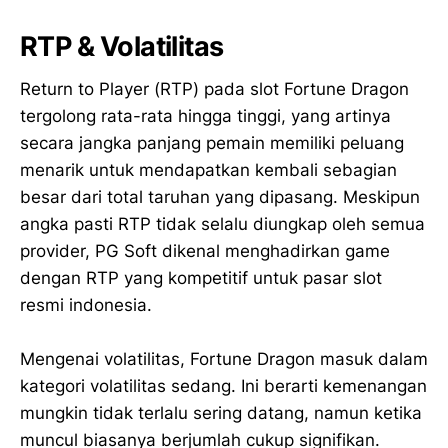
RTP & Volatilitas
Return to Player (RTP) pada slot Fortune Dragon
tergolong rata-rata hingga tinggi, yang artinya
secara jangka panjang pemain memiliki peluang
menarik untuk mendapatkan kembali sebagian
besar dari total taruhan yang dipasang. Meskipun
angka pasti RTP tidak selalu diungkap oleh semua
provider, PG Soft dikenal menghadirkan game
dengan RTP yang kompetitif untuk pasar slot
resmi indonesia.
Mengenai volatilitas, Fortune Dragon masuk dalam
kategori volatilitas sedang. Ini berarti kemenangan
mungkin tidak terlalu sering datang, namun ketika
muncul biasanya berjumlah cukup signifikan.