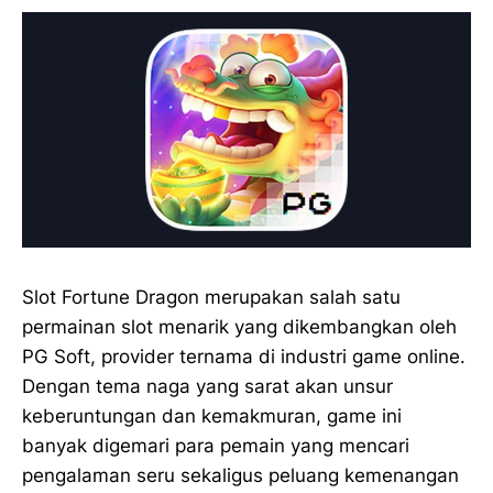
Slot Fortune Dragon merupakan salah satu
permainan slot menarik yang dikembangkan oleh
PG Soft, provider ternama di industri game online.
Dengan tema naga yang sarat akan unsur
keberuntungan dan kemakmuran, game ini
banyak digemari para pemain yang mencari
pengalaman seru sekaligus peluang kemenangan