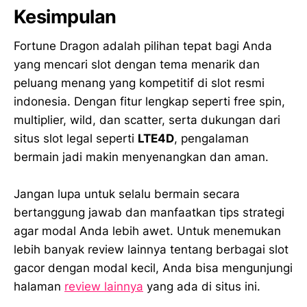
Kesimpulan
Fortune Dragon adalah pilihan tepat bagi Anda
yang mencari slot dengan tema menarik dan
peluang menang yang kompetitif di slot resmi
indonesia. Dengan fitur lengkap seperti free spin,
multiplier, wild, dan scatter, serta dukungan dari
situs slot legal seperti
LTE4D
, pengalaman
bermain jadi makin menyenangkan dan aman.
Jangan lupa untuk selalu bermain secara
bertanggung jawab dan manfaatkan tips strategi
agar modal Anda lebih awet. Untuk menemukan
lebih banyak review lainnya tentang berbagai slot
gacor dengan modal kecil, Anda bisa mengunjungi
halaman
review lainnya
yang ada di situs ini.