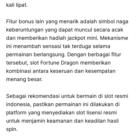
kali lipat.
Fitur bonus lain yang menarik adalah simbol naga
keberuntungan yang dapat muncul secara acak
dan memberikan hadiah jackpot mini. Mekanisme
ini menambah sensasi tak terduga selama
permainan berlangsung. Dengan berbagai fitur
tersebut, slot Fortune Dragon memberikan
kombinasi antara keseruan dan kesempatan
menang besar.
Sebagai rekomendasi untuk bermain di slot resmi
indonesia, pastikan permainan ini dilakukan di
platform yang menyediakan slot lisensi resmi
untuk menjamin keamanan dan keadilan hasil
spin.