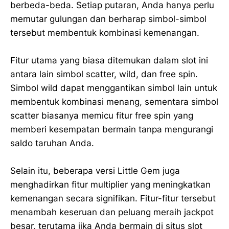
berbeda-beda. Setiap putaran, Anda hanya perlu
memutar gulungan dan berharap simbol-simbol
tersebut membentuk kombinasi kemenangan.
Fitur utama yang biasa ditemukan dalam slot ini
antara lain simbol scatter, wild, dan free spin.
Simbol wild dapat menggantikan simbol lain untuk
membentuk kombinasi menang, sementara simbol
scatter biasanya memicu fitur free spin yang
memberi kesempatan bermain tanpa mengurangi
saldo taruhan Anda.
Selain itu, beberapa versi Little Gem juga
menghadirkan fitur multiplier yang meningkatkan
kemenangan secara signifikan. Fitur-fitur tersebut
menambah keseruan dan peluang meraih jackpot
besar, terutama jika Anda bermain di situs slot