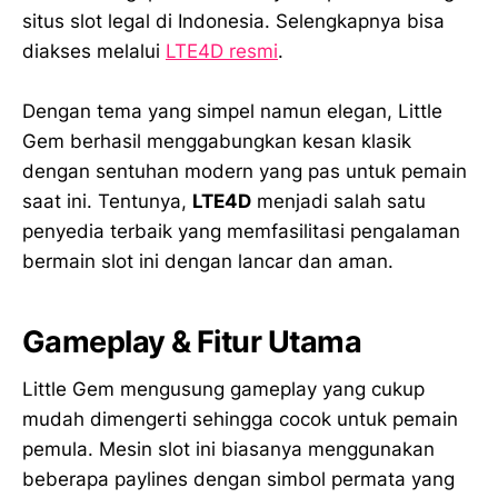
situs slot legal di Indonesia. Selengkapnya bisa
diakses melalui
LTE4D resmi
.
Dengan tema yang simpel namun elegan, Little
Gem berhasil menggabungkan kesan klasik
dengan sentuhan modern yang pas untuk pemain
saat ini. Tentunya,
LTE4D
menjadi salah satu
penyedia terbaik yang memfasilitasi pengalaman
bermain slot ini dengan lancar dan aman.
Gameplay & Fitur Utama
Little Gem mengusung gameplay yang cukup
mudah dimengerti sehingga cocok untuk pemain
pemula. Mesin slot ini biasanya menggunakan
beberapa paylines dengan simbol permata yang