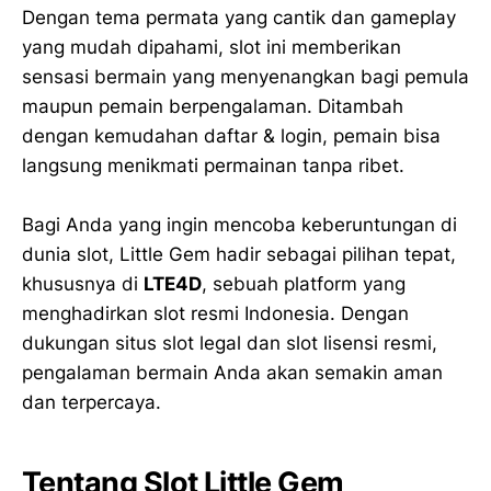
Dengan tema permata yang cantik dan gameplay
yang mudah dipahami, slot ini memberikan
sensasi bermain yang menyenangkan bagi pemula
maupun pemain berpengalaman. Ditambah
dengan kemudahan daftar & login, pemain bisa
langsung menikmati permainan tanpa ribet.
Bagi Anda yang ingin mencoba keberuntungan di
dunia slot, Little Gem hadir sebagai pilihan tepat,
khususnya di
LTE4D
, sebuah platform yang
menghadirkan slot resmi Indonesia. Dengan
dukungan situs slot legal dan slot lisensi resmi,
pengalaman bermain Anda akan semakin aman
dan terpercaya.
Tentang Slot Little Gem