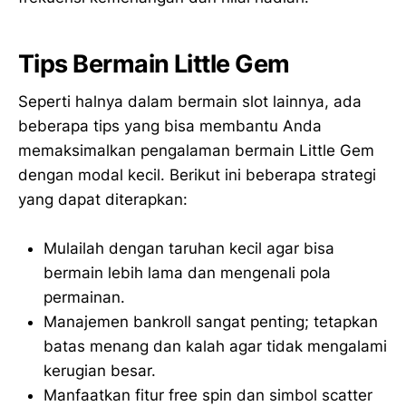
Tips Bermain Little Gem
Seperti halnya dalam bermain slot lainnya, ada
beberapa tips yang bisa membantu Anda
memaksimalkan pengalaman bermain Little Gem
dengan modal kecil. Berikut ini beberapa strategi
yang dapat diterapkan:
Mulailah dengan taruhan kecil agar bisa
bermain lebih lama dan mengenali pola
permainan.
Manajemen bankroll sangat penting; tetapkan
batas menang dan kalah agar tidak mengalami
kerugian besar.
Manfaatkan fitur free spin dan simbol scatter