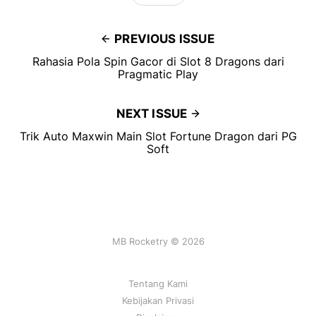
PREVIOUS ISSUE
Rahasia Pola Spin Gacor di Slot 8 Dragons dari
Pragmatic Play
NEXT ISSUE
Trik Auto Maxwin Main Slot Fortune Dragon dari PG
Soft
MB Rocketry © 2026
Tentang Kami
Kebijakan Privasi