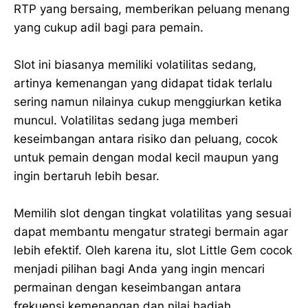
RTP yang bersaing, memberikan peluang menang
yang cukup adil bagi para pemain.
Slot ini biasanya memiliki volatilitas sedang,
artinya kemenangan yang didapat tidak terlalu
sering namun nilainya cukup menggiurkan ketika
muncul. Volatilitas sedang juga memberi
keseimbangan antara risiko dan peluang, cocok
untuk pemain dengan modal kecil maupun yang
ingin bertaruh lebih besar.
Memilih slot dengan tingkat volatilitas yang sesuai
dapat membantu mengatur strategi bermain agar
lebih efektif. Oleh karena itu, slot Little Gem cocok
menjadi pilihan bagi Anda yang ingin mencari
permainan dengan keseimbangan antara
frekuensi kemenangan dan nilai hadiah.