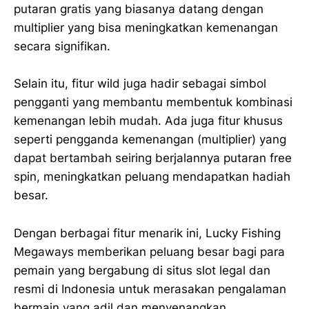
putaran gratis yang biasanya datang dengan
multiplier yang bisa meningkatkan kemenangan
secara signifikan.
Selain itu, fitur wild juga hadir sebagai simbol
pengganti yang membantu membentuk kombinasi
kemenangan lebih mudah. Ada juga fitur khusus
seperti pengganda kemenangan (multiplier) yang
dapat bertambah seiring berjalannya putaran free
spin, meningkatkan peluang mendapatkan hadiah
besar.
Dengan berbagai fitur menarik ini, Lucky Fishing
Megaways memberikan peluang besar bagi para
pemain yang bergabung di situs slot legal dan
resmi di Indonesia untuk merasakan pengalaman
bermain yang adil dan menyenangkan.