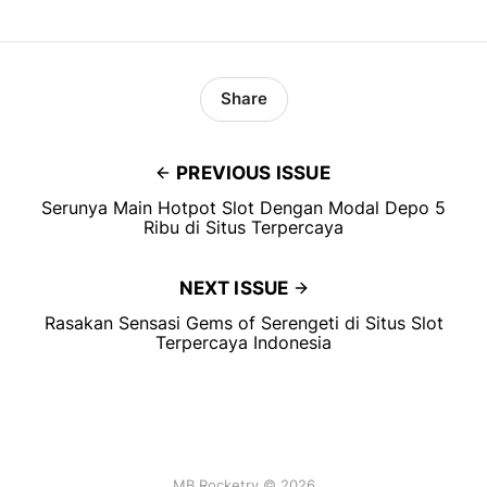
Share
PREVIOUS ISSUE
Serunya Main Hotpot Slot Dengan Modal Depo 5
Ribu di Situs Terpercaya
NEXT ISSUE
Rasakan Sensasi Gems of Serengeti di Situs Slot
Terpercaya Indonesia
MB Rocketry © 2026