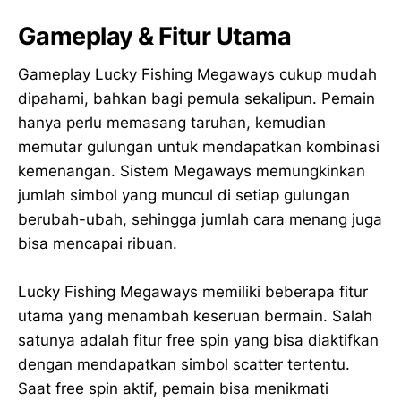
Gameplay & Fitur Utama
Gameplay Lucky Fishing Megaways cukup mudah
dipahami, bahkan bagi pemula sekalipun. Pemain
hanya perlu memasang taruhan, kemudian
memutar gulungan untuk mendapatkan kombinasi
kemenangan. Sistem Megaways memungkinkan
jumlah simbol yang muncul di setiap gulungan
berubah-ubah, sehingga jumlah cara menang juga
bisa mencapai ribuan.
Lucky Fishing Megaways memiliki beberapa fitur
utama yang menambah keseruan bermain. Salah
satunya adalah fitur free spin yang bisa diaktifkan
dengan mendapatkan simbol scatter tertentu.
Saat free spin aktif, pemain bisa menikmati