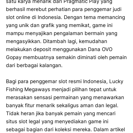
satu karya menarik dari Pragmatic Play yang
berhasil merebut perhatian para penggemar judi
slot online di Indonesia. Dengan tema memancing
yang unik dan grafik yang memikat, game ini
mampu menyajikan pengalaman bermain yang
mengasyikkan. Ditambah lagi, kemudahan
melakukan deposit menggunakan Dana OVO
Gopay membuatnya semakin diminati oleh pemain
dari berbagai kalangan.
Bagi para penggemar slot resmi Indonesia, Lucky
Fishing Megaways menjadi pilihan tepat untuk
merasakan sensasi permainan yang menawarkan
banyak fitur menarik sekaligus aman dan legal.
Tidak heran jika banyak pemain yang mencari
situs slot legal yang menyediakan game ini
sebagai bagian dari koleksi mereka. Dalam artikel