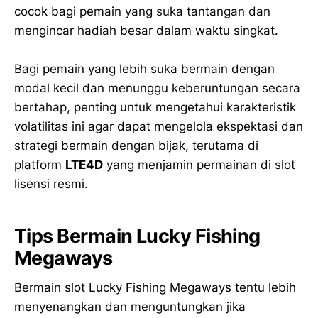
cocok bagi pemain yang suka tantangan dan
mengincar hadiah besar dalam waktu singkat.
Bagi pemain yang lebih suka bermain dengan
modal kecil dan menunggu keberuntungan secara
bertahap, penting untuk mengetahui karakteristik
volatilitas ini agar dapat mengelola ekspektasi dan
strategi bermain dengan bijak, terutama di
platform
LTE4D
yang menjamin permainan di slot
lisensi resmi.
Tips Bermain Lucky Fishing
Megaways
Bermain slot Lucky Fishing Megaways tentu lebih
menyenangkan dan menguntungkan jika