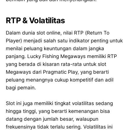
RTP & Volatilitas
Dalam dunia slot online, nilai RTP (Return To
Player) menjadi salah satu indikator penting untuk
menilai peluang keuntungan dalam jangka
panjang. Lucky Fishing Megaways memiliki RTP
yang berada di kisaran rata-rata untuk slot
Megaways dari Pragmatic Play, yang berarti
peluang menangnya cukup kompetitif dan adil
bagi pemain.
Slot ini juga memiliki tingkat volatilitas sedang
hingga tinggi, yang berarti kemenangan bisa
datang dengan jumlah besar, walaupun
frekuensinya tidak terlalu sering. Volatilitas ini