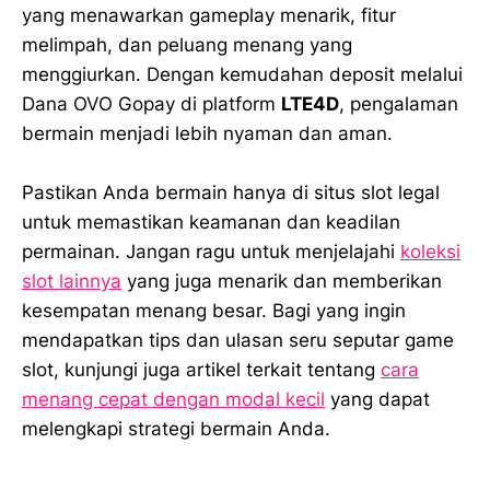
yang menawarkan gameplay menarik, fitur
melimpah, dan peluang menang yang
menggiurkan. Dengan kemudahan deposit melalui
Dana OVO Gopay di platform
LTE4D
, pengalaman
bermain menjadi lebih nyaman dan aman.
Pastikan Anda bermain hanya di situs slot legal
untuk memastikan keamanan dan keadilan
permainan. Jangan ragu untuk menjelajahi
koleksi
slot lainnya
yang juga menarik dan memberikan
kesempatan menang besar. Bagi yang ingin
mendapatkan tips dan ulasan seru seputar game
slot, kunjungi juga artikel terkait tentang
cara
menang cepat dengan modal kecil
yang dapat
melengkapi strategi bermain Anda.