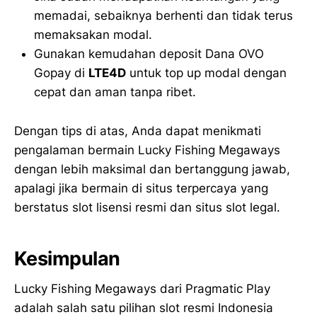
memadai, sebaiknya berhenti dan tidak terus
memaksakan modal.
Gunakan kemudahan deposit Dana OVO
Gopay di
LTE4D
untuk top up modal dengan
cepat dan aman tanpa ribet.
Dengan tips di atas, Anda dapat menikmati
pengalaman bermain Lucky Fishing Megaways
dengan lebih maksimal dan bertanggung jawab,
apalagi jika bermain di situs terpercaya yang
berstatus slot lisensi resmi dan situs slot legal.
Kesimpulan
Lucky Fishing Megaways dari Pragmatic Play
adalah salah satu pilihan slot resmi Indonesia