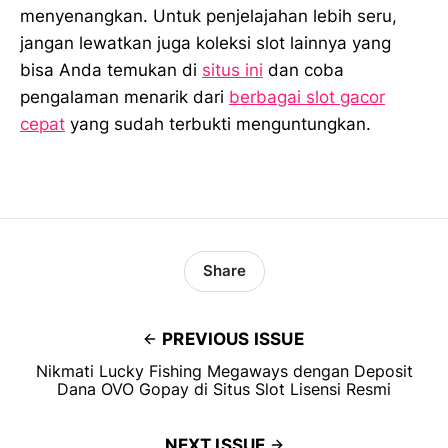
menyenangkan. Untuk penjelajahan lebih seru,
jangan lewatkan juga koleksi slot lainnya yang
bisa Anda temukan di
situs ini
dan coba
pengalaman menarik dari
berbagai slot gacor
cepat
yang sudah terbukti menguntungkan.
Share
PREVIOUS ISSUE
Nikmati Lucky Fishing Megaways dengan Deposit
Dana OVO Gopay di Situs Slot Lisensi Resmi
NEXT ISSUE