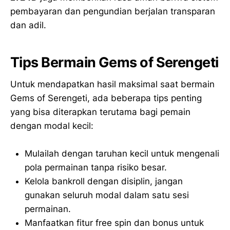
pembayaran dan pengundian berjalan transparan
dan adil.
Tips Bermain Gems of Serengeti
Untuk mendapatkan hasil maksimal saat bermain
Gems of Serengeti, ada beberapa tips penting
yang bisa diterapkan terutama bagi pemain
dengan modal kecil:
Mulailah dengan taruhan kecil untuk mengenali
pola permainan tanpa risiko besar.
Kelola bankroll dengan disiplin, jangan
gunakan seluruh modal dalam satu sesi
permainan.
Manfaatkan fitur free spin dan bonus untuk