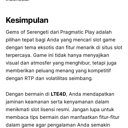
Kesimpulan
Gems of Serengeti dari Pragmatic Play adalah
pilihan tepat bagi Anda yang mencari slot game
dengan tema eksotis dan fitur menarik di situs slot
terpercaya. Game ini tidak hanya menyajikan
visual dan atmosfer yang menghibur, tetapi juga
memberikan peluang menang yang kompetitif
dengan RTP dan volatilitas seimbang.
Dengan bermain di
LTE4D
, Anda mendapatkan
jaminan keamanan serta kenyamanan dalam
menikmati slot lisensi resmi. Jangan lupa untuk
membaca tips bermain dan manfaatkan fitur-fitur
dalam game agar pengalaman Anda semakin