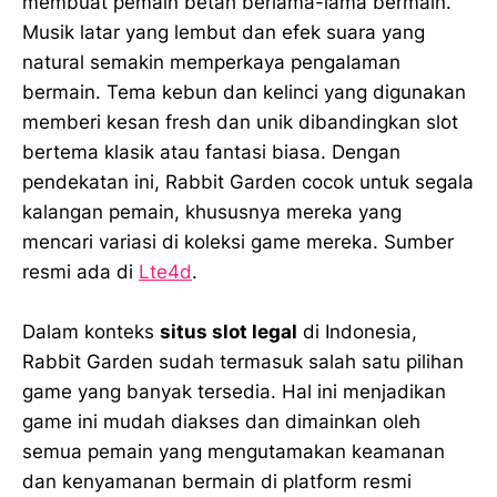
membuat pemain betah berlama-lama bermain.
Musik latar yang lembut dan efek suara yang
natural semakin memperkaya pengalaman
bermain. Tema kebun dan kelinci yang digunakan
memberi kesan fresh dan unik dibandingkan slot
bertema klasik atau fantasi biasa. Dengan
pendekatan ini, Rabbit Garden cocok untuk segala
kalangan pemain, khususnya mereka yang
mencari variasi di koleksi game mereka. Sumber
resmi ada di
Lte4d
.
Dalam konteks
situs slot legal
di Indonesia,
Rabbit Garden sudah termasuk salah satu pilihan
game yang banyak tersedia. Hal ini menjadikan
game ini mudah diakses dan dimainkan oleh
semua pemain yang mengutamakan keamanan
dan kenyamanan bermain di platform resmi