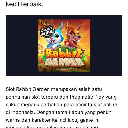
kecil terbaik.
Slot Rabbit Garden merupakan salah satu
permainan slot terbaru dari Pragmatic Play yang
cukup menarik perhatian para pecinta slot online
di Indonesia. Dengan tema kebun yang penuh
warna dan karakter kelinci lucu, game ini
menawarkan pengalaman bermain yang