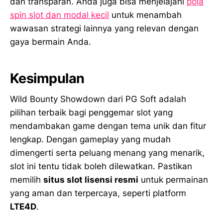
dan transparan. Anda juga bisa menjelajahi
pola
spin slot dan modal kecil
untuk menambah
wawasan strategi lainnya yang relevan dengan
gaya bermain Anda.
Kesimpulan
Wild Bounty Showdown dari PG Soft adalah
pilihan terbaik bagi penggemar slot yang
mendambakan game dengan tema unik dan fitur
lengkap. Dengan gameplay yang mudah
dimengerti serta peluang menang yang menarik,
slot ini tentu tidak boleh dilewatkan. Pastikan
memilih
situs slot lisensi resmi
untuk permainan
yang aman dan terpercaya, seperti platform
LTE4D
.