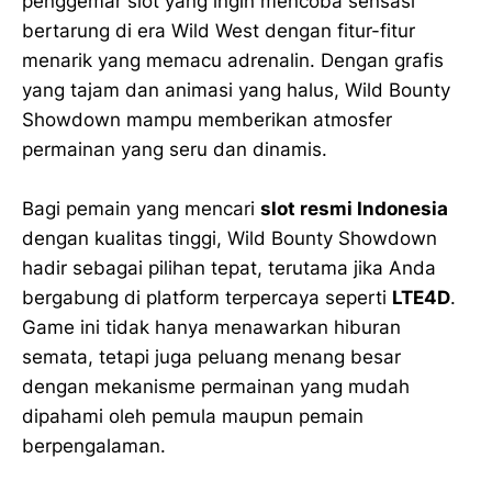
penggemar slot yang ingin mencoba sensasi
bertarung di era Wild West dengan fitur-fitur
menarik yang memacu adrenalin. Dengan grafis
yang tajam dan animasi yang halus, Wild Bounty
Showdown mampu memberikan atmosfer
permainan yang seru dan dinamis.
Bagi pemain yang mencari
slot resmi Indonesia
dengan kualitas tinggi, Wild Bounty Showdown
hadir sebagai pilihan tepat, terutama jika Anda
bergabung di platform terpercaya seperti
LTE4D
.
Game ini tidak hanya menawarkan hiburan
semata, tetapi juga peluang menang besar
dengan mekanisme permainan yang mudah
dipahami oleh pemula maupun pemain
berpengalaman.