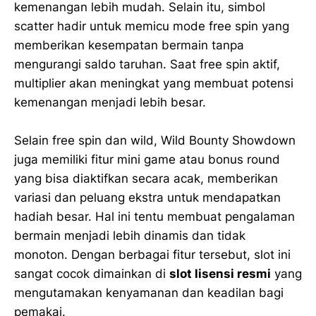
kemenangan lebih mudah. Selain itu, simbol
scatter hadir untuk memicu mode free spin yang
memberikan kesempatan bermain tanpa
mengurangi saldo taruhan. Saat free spin aktif,
multiplier akan meningkat yang membuat potensi
kemenangan menjadi lebih besar.
Selain free spin dan wild, Wild Bounty Showdown
juga memiliki fitur mini game atau bonus round
yang bisa diaktifkan secara acak, memberikan
variasi dan peluang ekstra untuk mendapatkan
hadiah besar. Hal ini tentu membuat pengalaman
bermain menjadi lebih dinamis dan tidak
monoton. Dengan berbagai fitur tersebut, slot ini
sangat cocok dimainkan di
slot lisensi resmi
yang
mengutamakan kenyamanan dan keadilan bagi
pemakai.