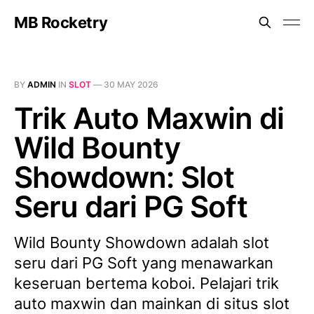
MB Rocketry
BY
ADMIN
IN
SLOT
—
30 MAY 2026
Trik Auto Maxwin di
Wild Bounty
Showdown: Slot
Seru dari PG Soft
Wild Bounty Showdown adalah slot
seru dari PG Soft yang menawarkan
keseruan bertema koboi. Pelajari trik
auto maxwin dan mainkan di situs slot