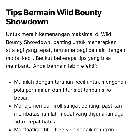
Tips Bermain Wild Bounty
Showdown
Untuk meraih kemenangan maksimal di Wild
Bounty Showdown, penting untuk menerapkan
strategi yang tepat, terutama bagi pemain dengan
modal kecil. Berikut beberapa tips yang bisa
membantu Anda bermain lebih efektif:
Mulailah dengan taruhan kecil untuk mengenali
pola permainan dan fitur slot tanpa risiko
besar.
Manajemen bankroll sangat penting, pastikan
membatasi jumlah modal yang digunakan agar
tidak cepat habis.
Manfaatkan fitur free spin sebaik mungkin